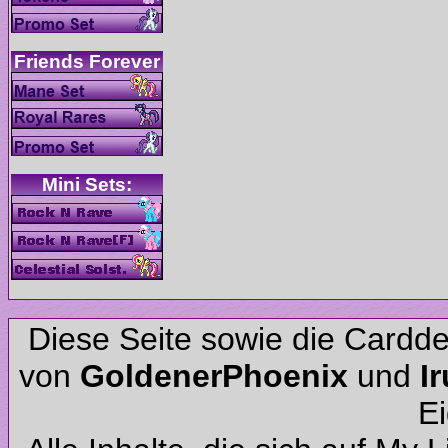
Diese Seite sowie die Cardd
von
und