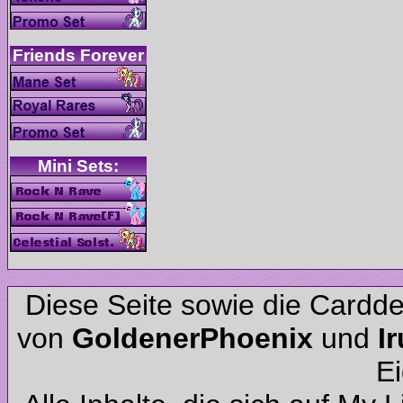
Diese Seite sowie die Cardd
von
und