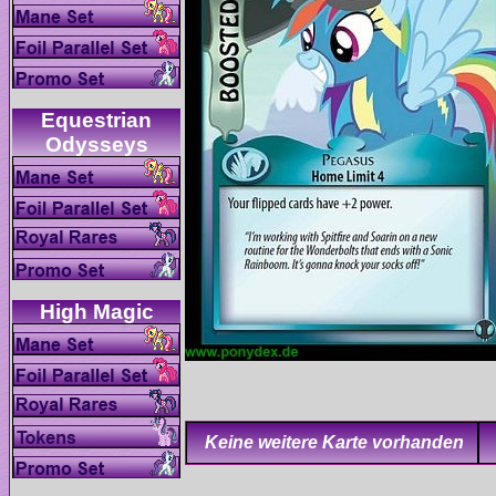
Equestrian