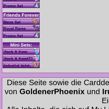
Diese Seite sowie die Cardd
von
und