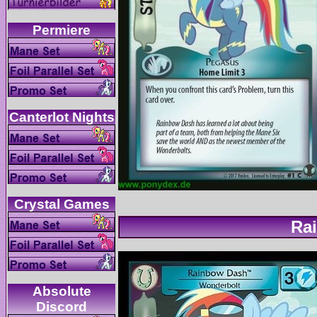
Absolute