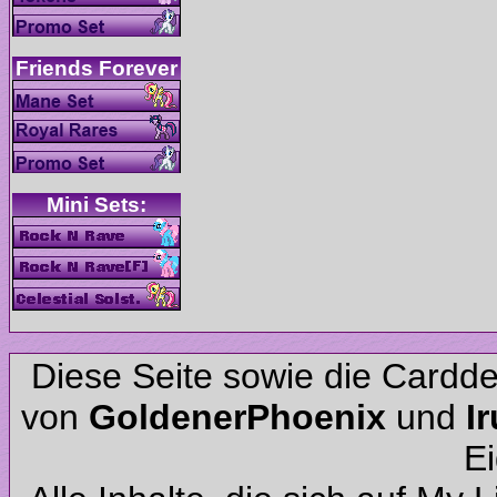
Diese Seite sowie die Cardd
von
und