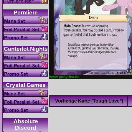
Absolute