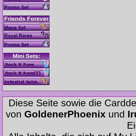
Diese Seite sowie die Cardd
von
und