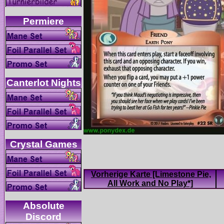
Vorherige Karte [Limestone Pie,
Absolute