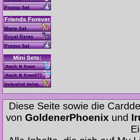
Diese Seite sowie die Cardd
von
und