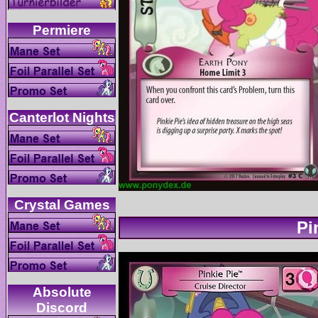
Absolute