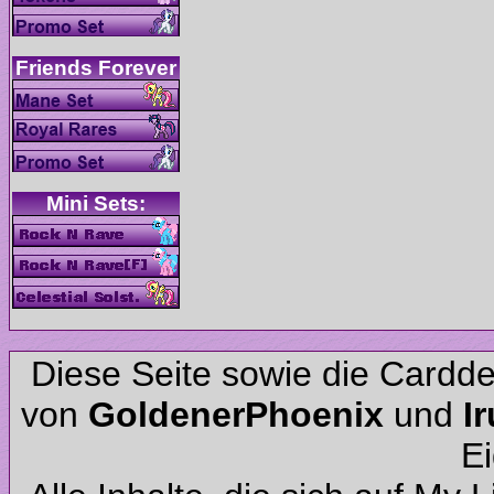
Diese Seite sowie die Cardd
von
und