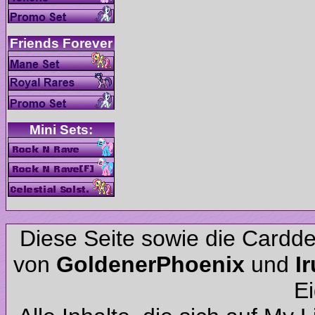
Diese Seite sowie die Cardd
von
und