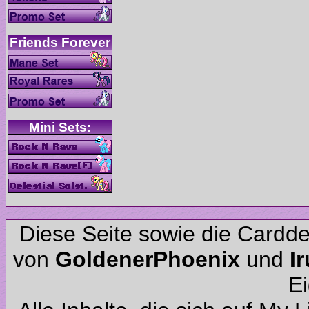
Diese Seite sowie die Cardd
von
und