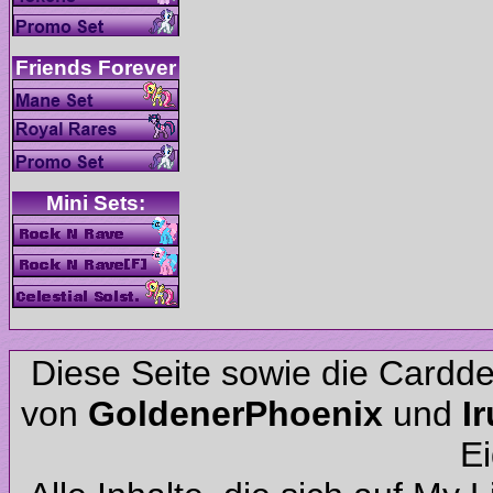
Diese Seite sowie die Cardd
von
und