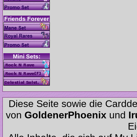
Diese Seite sowie die Cardd
von
und