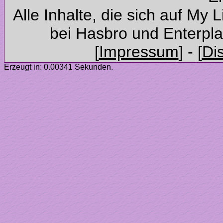
Alle Inhalte, die sich auf My 
Erzeugt in: 0.00341 Sekunden.