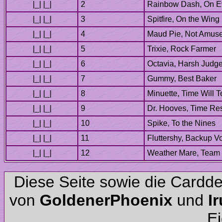
Diese Seite sowie die Cardd
von
und