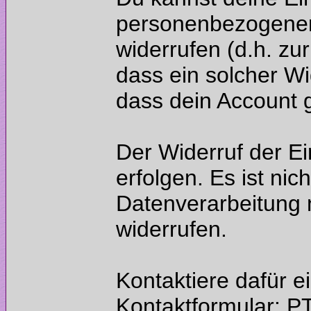
personenbezogenen 
widerrufen (d.h. zu
dass ein solcher Wi
Der Widerruf der Ei
erfolgen. Es ist nic
Datenverarbeitung 
Kontaktiere dafür e
Kontaktformular: