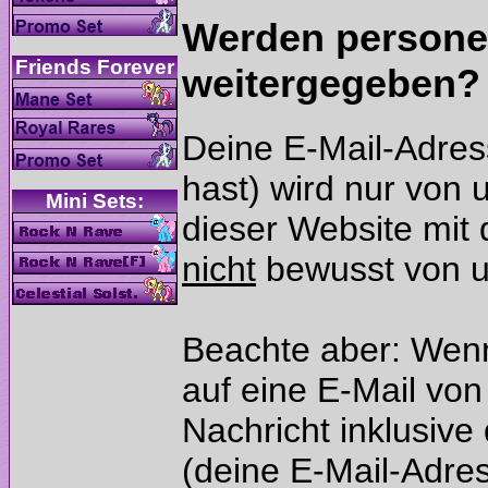
Werden persone
Deine E-Mail-Adress
hast) wird nur von
dieser Website mit d
bewusst von u
Beachte aber: Wenn
auf eine E-Mail von
Nachricht inklusiv
(deine E-Mail-Adre