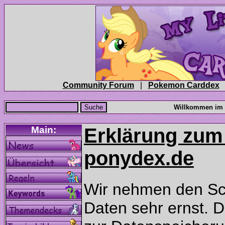
|
Erklärung zum
Wir nehmen den Sc
Daten sehr ernst. D