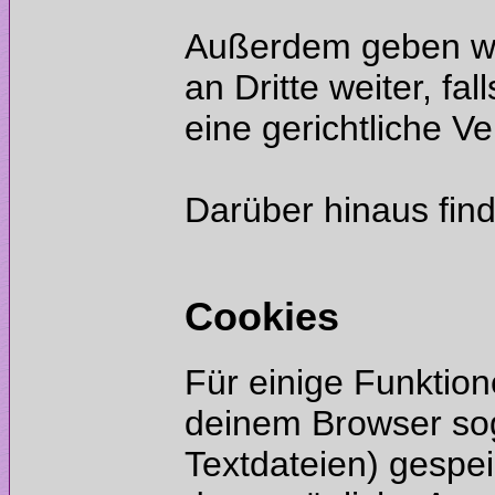
Außerdem geben wi
an Dritte weiter, fa
Darüber hinaus find
Für einige Funktion
deinem Browser sog
Textdateien) gespei