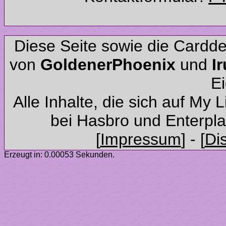
Diese Seite sowie die Cardd
von
und
Alle Inhalte, die sich auf My 
Erzeugt in: 0.00053 Sekunden.