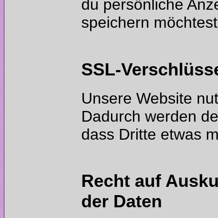
du persönliche Anz
Unsere Website nut
Dadurch werden dei
Recht auf Ausku