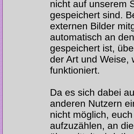
nicht auf unserem 
gespeichert sind. 
externen Bilder mi
automatisch an den 
gespeichert ist, übe
der Art und Weise, 
Da es sich dabei a
anderen Nutzern ein
nicht möglich, euch
aufzuzählen, an di