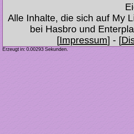
Alle Inhalte, die sich auf My 
Erzeugt in: 0.00293 Sekunden.