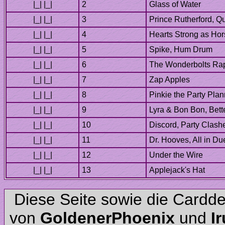
Lyra & Bon Bon, Bett
Diese Seite sowie die Cardd
von
und