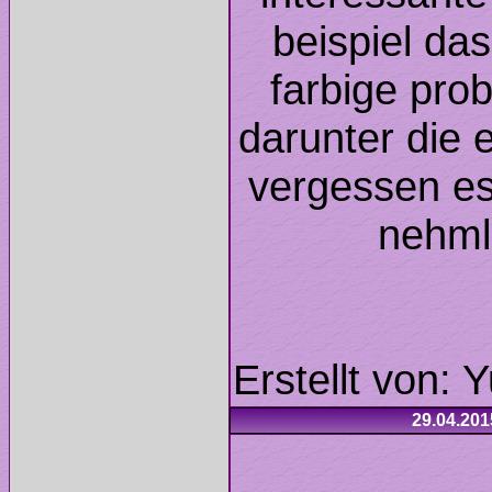
beispiel das
farbige pro
darunter die 
vergessen es