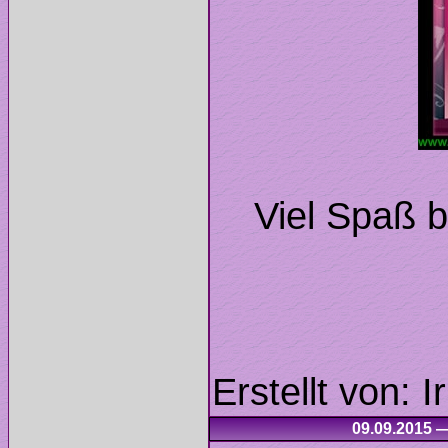
Viel Spaß 