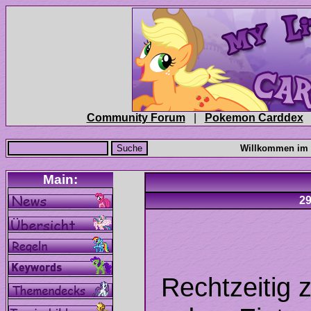
|
Rechtzeitig 