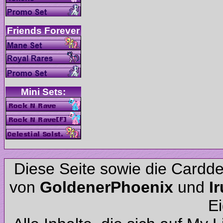
Diese Seite sowie die Cardd
von
und