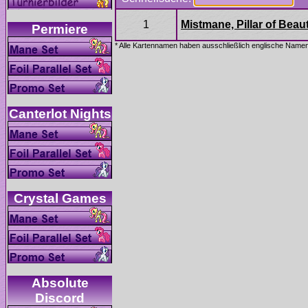
Absolute