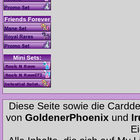
Diese Seite sowie die Cardd
von
und