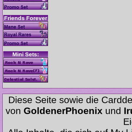
Diese Seite sowie die Cardd
von
und