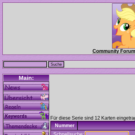
Für diese Serie sind 12 Karten eingetra
Nummer
Schnellsuche: