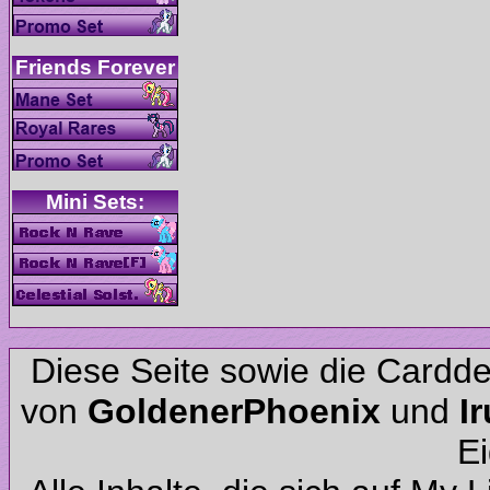
Diese Seite sowie die Cardd
von
und