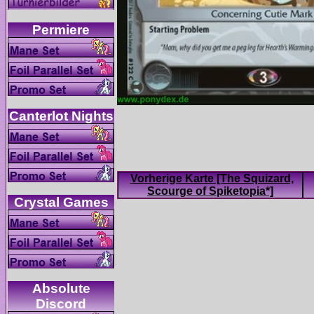
Vorherige Karte [The Squizard,
Absolute