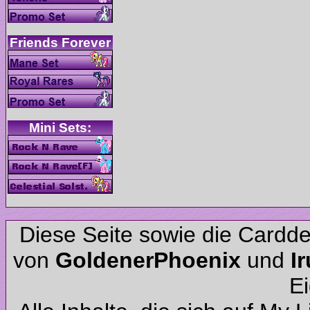
Diese Seite sowie die Cardd
von
und